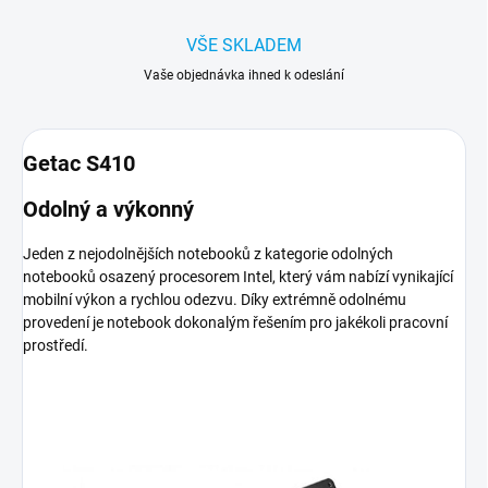
VŠE SKLADEM
Vaše objednávka ihned k odeslání
Getac S410
Odolný a výkonný
Jeden z nejodolnějších notebooků z kategorie odolných
notebooků osazený procesorem Intel, který vám nabízí vynikající
mobilní výkon a rychlou odezvu. Díky extrémně odolnému
provedení je notebook dokonalým řešením pro jakékoli pracovní
prostředí.