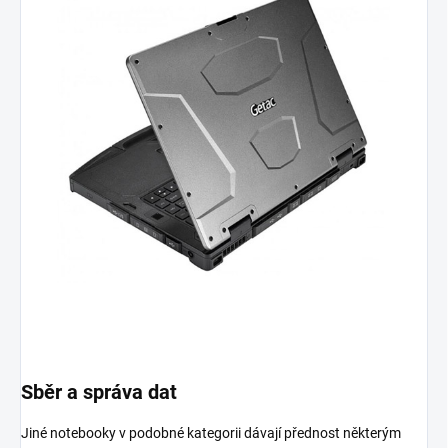
Sběr a správa dat
Jiné notebooky v podobné kategorii dávají přednost některým