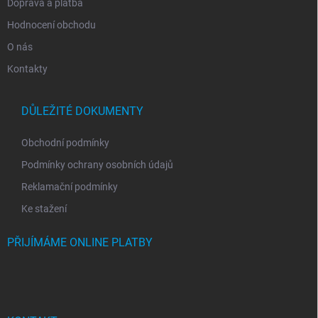
Doprava a platba
Hodnocení obchodu
O nás
Kontakty
DŮLEŽITÉ DOKUMENTY
Obchodní podmínky
Podmínky ochrany osobních údajů
Reklamační podmínky
Ke stažení
PŘIJÍMÁME ONLINE PLATBY