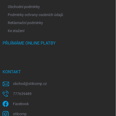
Obchodní podmínky
Podmínky ochrany osobních údajů
Reklamační podmínky
Ke stažení
PŘIJÍMÁME ONLINE PLATBY
KONTAKT
obchod
@
stilcomp.cz
777639489
Facebook
stilcomp