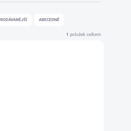
RODÁVANĚJŠÍ
ABECEDNĚ
1
položek celkem