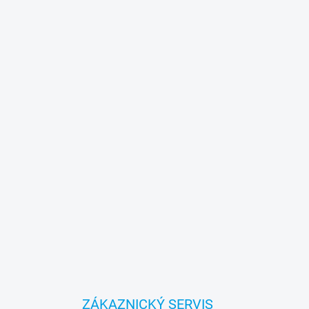
ZÁKAZNICKÝ SERVIS