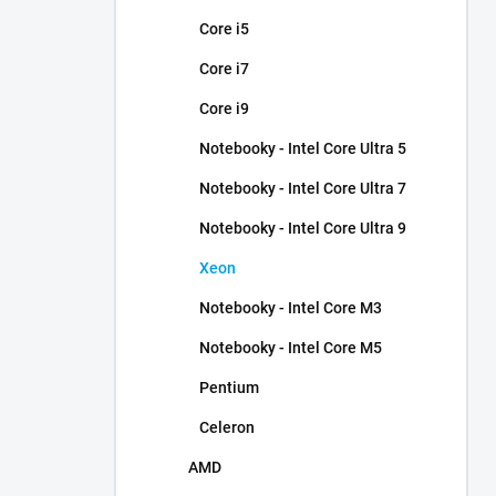
Core i5
Core i7
Core i9
Notebooky - Intel Core Ultra 5
Notebooky - Intel Core Ultra 7
Notebooky - Intel Core Ultra 9
Xeon
Notebooky - Intel Core M3
Notebooky - Intel Core M5
Pentium
Celeron
AMD