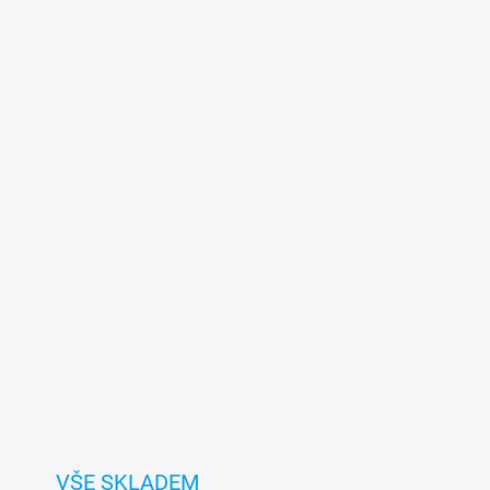
VŠE SKLADEM