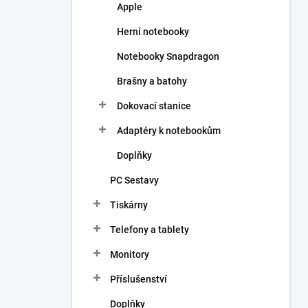
Apple
Herní notebooky
Notebooky Snapdragon
Brašny a batohy
Dokovací stanice
Adaptéry k notebookům
Doplňky
PC Sestavy
Tiskárny
Telefony a tablety
Monitory
Příslušenství
Doplňky