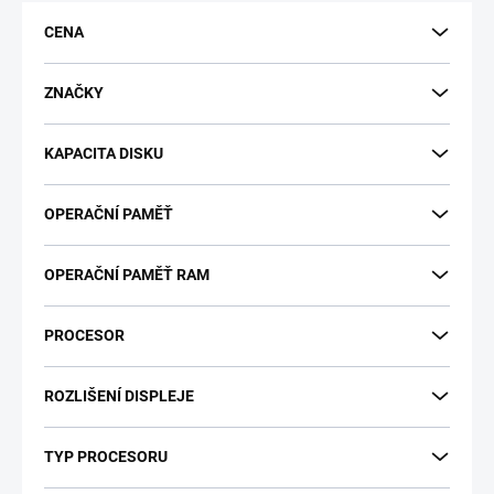
r
CENA
o
d
u
ZNAČKY
k
t
KAPACITA DISKU
ů
OPERAČNÍ PAMĚŤ
OPERAČNÍ PAMĚŤ RAM
PROCESOR
ROZLIŠENÍ DISPLEJE
TYP PROCESORU