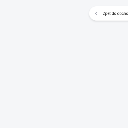
Zpět do obch