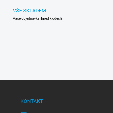
VŠE SKLADEM
Vaše objednávka ihned k odeslání
KONTAKT