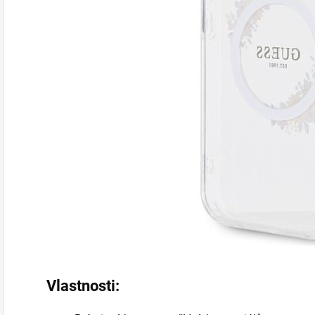
Vlastnosti: