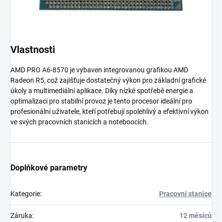
Vlastnosti
AMD PRO A6-8570 je vybaven integrovanou grafikou AMD
Radeon R5, což zajišťuje dostatečný výkon pro základní grafické
úkoly a multimediální aplikace. Díky nízké spotřebě energie a
optimalizaci pro stabilní provoz je tento procesor ideální pro
profesionální uživatele, kteří potřebují spolehlivý a efektivní výkon
ve svých pracovních stanicích a noteboocích.
Doplňkové parametry
Kategorie
:
Pracovní stanice
Záruka
:
12 měsíců