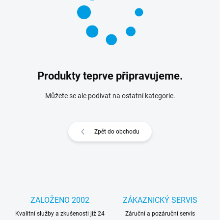
Produkty teprve připravujeme.
Můžete se ale podívat na ostatní kategorie.
Zpět do obchodu
ZALOŽENO 2002
ZÁKAZNICKÝ SERVIS
Kvalitní služby a zkušenosti již 24
Záruční a pozáruční servis