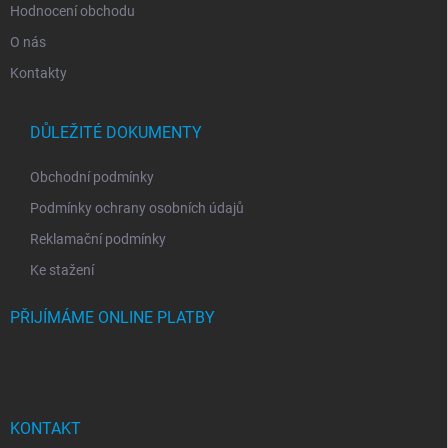
Hodnocení obchodu
O nás
Kontakty
DŮLEŽITÉ DOKUMENTY
Obchodní podmínky
Podmínky ochrany osobních údajů
Reklamační podmínky
Ke stažení
PŘIJÍMÁME ONLINE PLATBY
KONTAKT