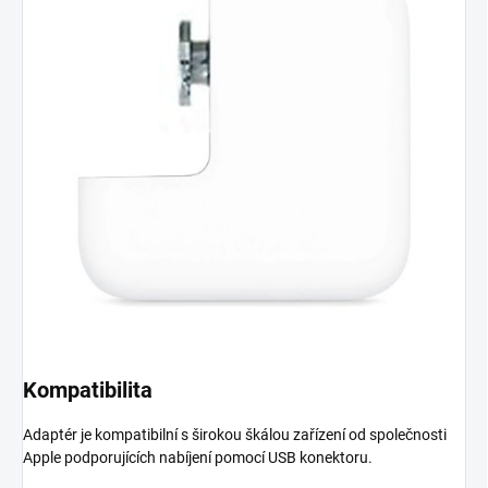
Kompatibilita
Adaptér je kompatibilní s širokou škálou zařízení od společnosti
Apple podporujících nabíjení pomocí USB konektoru.