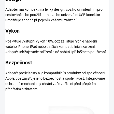
Adaptér má kompaktní a lehký design, což ho činí ideálním pro
cestování nebo použití doma. Jeho univerzální USB konektor
umožňuje snadné připojení k vašemu zařízení.
Výkon
Poskytuje výstupní výkon 10W, což zajišťuje rychlé nabíjení
vašeho iPhone, iPad nebo dalších kompatibilních zařízení.
Adaptér udržuje vaše zařízení plně nabitá i při běžném používání.
Bezpečnost
Adaptér prošel testy a je kompatibilní s produkty od společnosti
Apple, což zajišťuje jeho bezpečnost a spolehlivost. Integrované
ochranné mechanismy chrání vaše zařízení před přepětím,
přehřátím a zkratem.