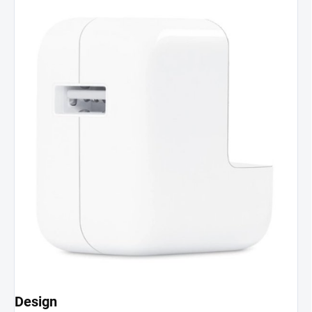
Design