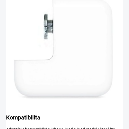
Kompatibilita