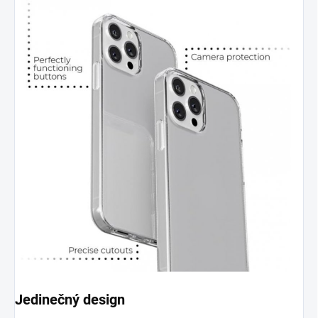
Jedinečný design