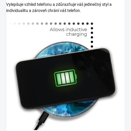
Vylepšuje vzhled telefonu a zdůrazňuje váš jedinečný styl a
individualitu a zároveň chrání váš telefon.