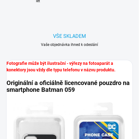
let
VŠE SKLADEM
Vaše objednávka ihned k odeslání
Fotografie může být ilustrační - výřezy na fotoaparát a
konektory jsou vždy dle typu telefonu v názvu produktu.
Originální a oficiálně licencované pouzdro na
smartphone Batman 059