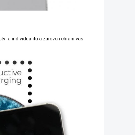
tyl a individualitu a zároveň chrání váš