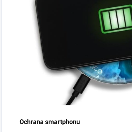
Ochrana smartphonu