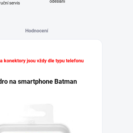
odeslání
uční servis
Hodnocení
 a konektory jsou vždy dle typu telefonu
uzdro na smartphone Batman