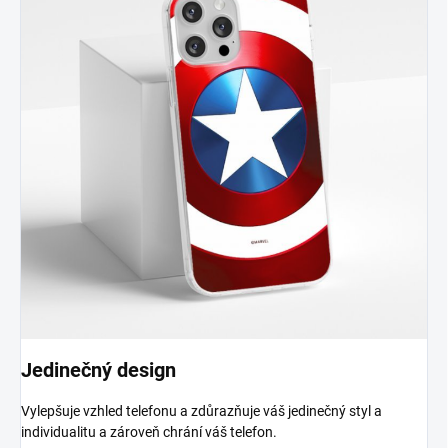
Jedinečný design
Vylepšuje vzhled telefonu a zdůrazňuje váš jedinečný styl a
individualitu a zároveň chrání váš telefon.