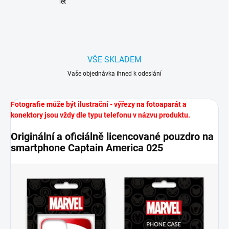
let
VŠE SKLADEM
Vaše objednávka ihned k odeslání
Fotografie může být ilustrační - výřezy na fotoaparát a
konektory jsou vždy dle typu telefonu v názvu produktu.
Originální a oficiálně licencované pouzdro na
smartphone Captain America 025