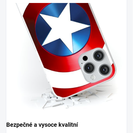
Bezpečné a vysoce kvalitní