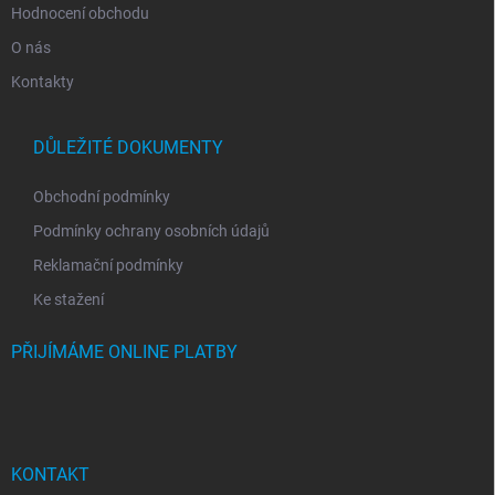
Hodnocení obchodu
O nás
Kontakty
DŮLEŽITÉ DOKUMENTY
Obchodní podmínky
Podmínky ochrany osobních údajů
Reklamační podmínky
Ke stažení
PŘIJÍMÁME ONLINE PLATBY
KONTAKT