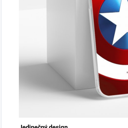
Jedinečný design