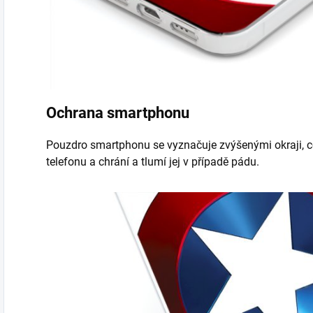
Ochrana smartphonu
Pouzdro smartphonu se vyznačuje zvýšenými okraji, c
telefonu a chrání a tlumí jej v případě pádu.