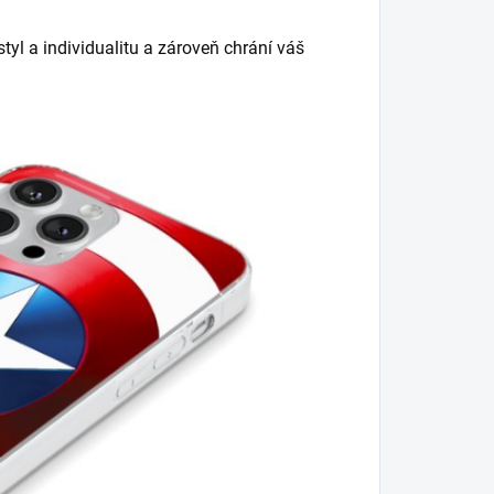
tyl a individualitu a zároveň chrání váš