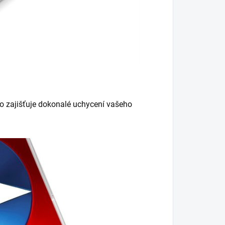
o zajišťuje dokonalé uchycení vašeho