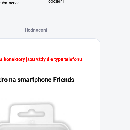
odeslání
uční servis
Hodnocení
 a konektory jsou vždy dle typu telefonu
zdro na smartphone Friends