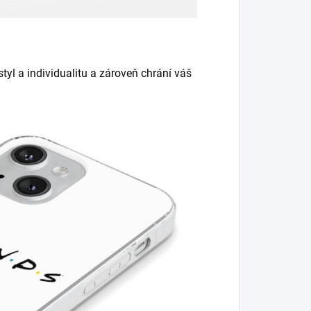
tyl a individualitu a zároveň chrání váš