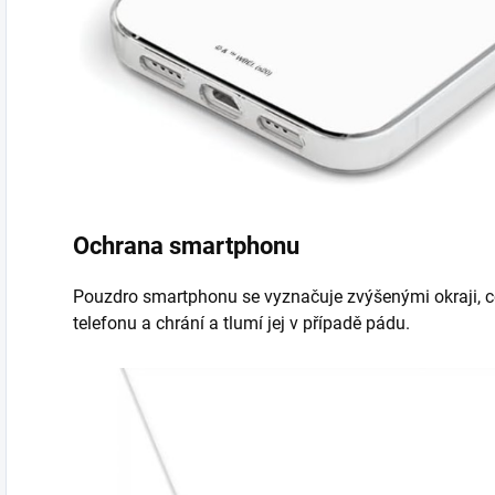
Ochrana smartphonu
Pouzdro smartphonu se vyznačuje zvýšenými okraji, c
telefonu a chrání a tlumí jej v případě pádu.