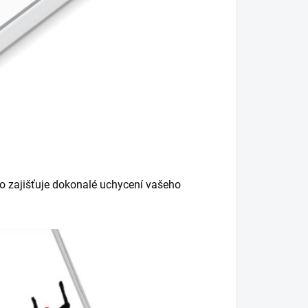
o zajišťuje dokonalé uchycení vašeho