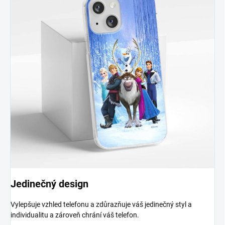
Jedinečný design
Vylepšuje vzhled telefonu a zdůrazňuje váš jedinečný styl a
individualitu a zároveň chrání váš telefon.