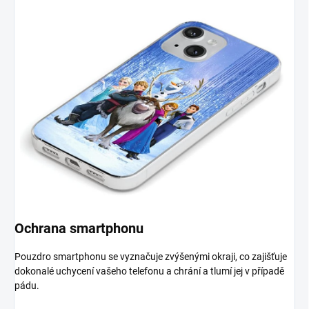
Ochrana smartphonu
Pouzdro smartphonu se vyznačuje zvýšenými okraji, co zajišťuje
dokonalé uchycení vašeho telefonu a chrání a tlumí jej v případě
pádu.