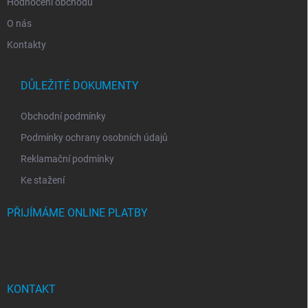
Hodnocení obchodu
O nás
Kontakty
DŮLEŽITÉ DOKUMENTY
Obchodní podmínky
Podmínky ochrany osobních údajů
Reklamační podmínky
Ke stažení
PŘIJÍMÁME ONLINE PLATBY
KONTAKT