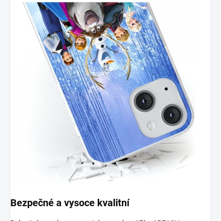
Bezpečné a vysoce kvalitní