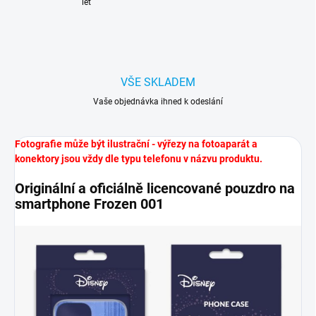
let
VŠE SKLADEM
Vaše objednávka ihned k odeslání
Fotografie může být ilustrační - výřezy na fotoaparát a
konektory jsou vždy dle typu telefonu v názvu produktu.
Originální a oficiálně licencované pouzdro na
smartphone Frozen 001