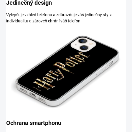
Jedinečný design
Vylepšuje vzhled telefonu a zdůrazňuje váš jedinečný styl a
individualitu a zároveň chrání váš telefon.
Ochrana smartphonu