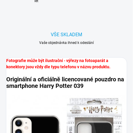
let
VŠE SKLADEM
Vaše objednávka ihned k odeslání
Fotografie může být ilustrační - výřezy na fotoaparát a
konektory jsou vždy dle typu telefonu v názvu produktu.
Originální a oficiálně licencované pouzdro na
smartphone Harry Potter 039