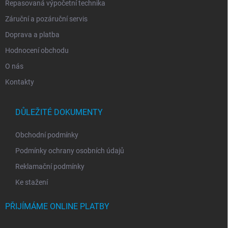
Repasovaná výpočetní technika
Záruční a pozáruční servis
Doprava a platba
Hodnocení obchodu
O nás
Kontakty
DŮLEŽITÉ DOKUMENTY
Obchodní podmínky
Podmínky ochrany osobních údajů
Reklamační podmínky
Ke stažení
PŘIJÍMÁME ONLINE PLATBY