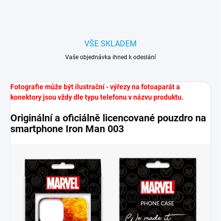
VŠE SKLADEM
Vaše objednávka ihned k odeslání
Fotografie může být ilustrační - výřezy na fotoaparát a
konektory jsou vždy dle typu telefonu v názvu produktu.
Originální a oficiálně licencované pouzdro na
smartphone Iron Man 003