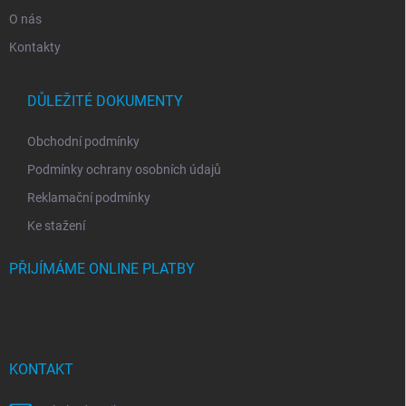
O nás
Kontakty
DŮLEŽITÉ DOKUMENTY
Obchodní podmínky
Podmínky ochrany osobních údajů
Reklamační podmínky
Ke stažení
PŘIJÍMÁME ONLINE PLATBY
KONTAKT