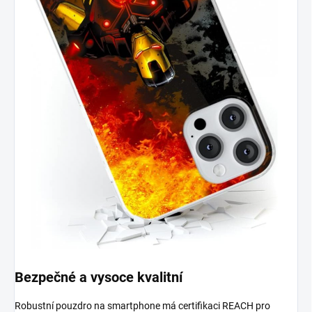
Bezpečné a vysoce kvalitní
Robustní pouzdro na smartphone má certifikaci REACH pro