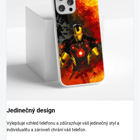
Jedinečný design
Vylepšuje vzhled telefonu a zdůrazňuje váš jedinečný styl a
individualitu a zároveň chrání váš telefon.