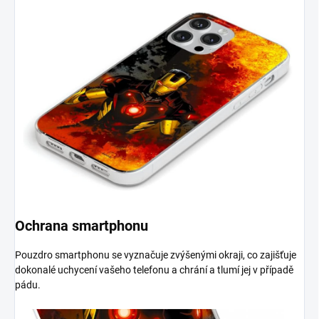
Ochrana smartphonu
Pouzdro smartphonu se vyznačuje zvýšenými okraji, co zajišťuje
dokonalé uchycení vašeho telefonu a chrání a tlumí jej v případě
pádu.