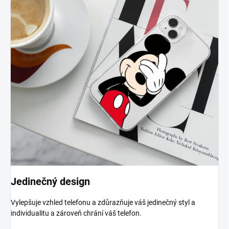
Jedinečný design
Vylepšuje vzhled telefonu a zdůrazňuje váš jedinečný styl a
individualitu a zároveň chrání váš telefon.