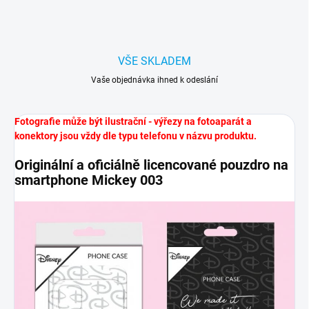
VŠE SKLADEM
Vaše objednávka ihned k odeslání
Fotografie může být ilustrační - výřezy na fotoaparát a
konektory jsou vždy dle typu telefonu v názvu produktu.
Originální a oficiálně licencované pouzdro na
smartphone Mickey 003