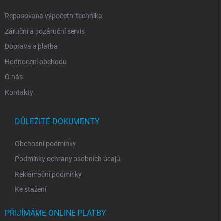
Repasovaná výpočetní technika
Záruční a pozáruční servis
Doprava a platba
Hodnocení obchodu
O nás
Kontakty
DŮLEŽITÉ DOKUMENTY
Obchodní podmínky
Podmínky ochrany osobních údajů
Reklamační podmínky
Ke stažení
PŘIJÍMÁME ONLINE PLATBY