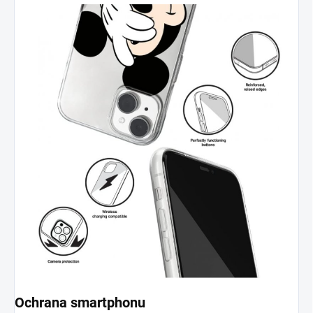
Ochrana smartphonu