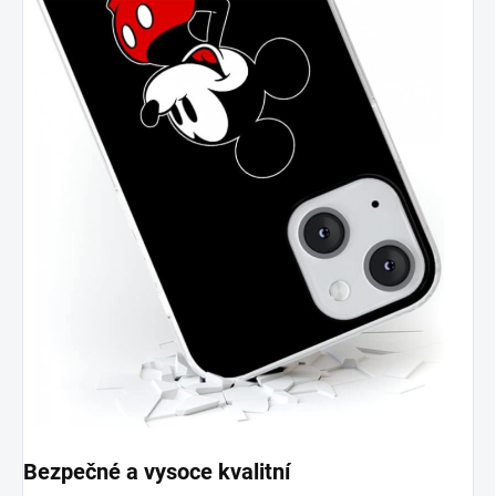
Bezpečné a vysoce kvalitní