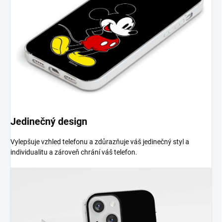
Jedinečný design
Vylepšuje vzhled telefonu a zdůrazňuje váš jedinečný styl a
individualitu a zároveň chrání váš telefon.