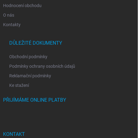
Hodnocení obchodu
O nás
Kontakty
DŮLEŽITÉ DOKUMENTY
Obchodní podmínky
Podmínky ochrany osobních údajů
Reklamační podmínky
Ke stažení
PŘIJÍMÁME ONLINE PLATBY
KONTAKT