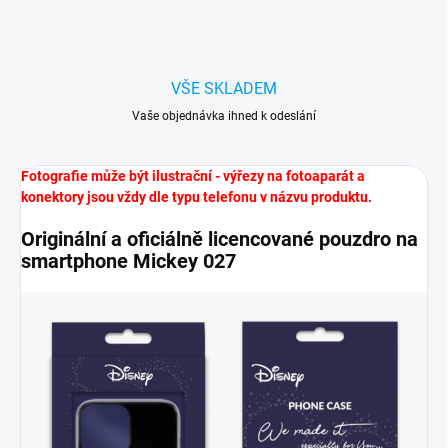
VŠE SKLADEM
Vaše objednávka ihned k odeslání
Fotografie může být ilustrační - výřezy na fotoaparát a
konektory jsou vždy dle typu telefonu v názvu produktu.
Originální a oficiálně licencované pouzdro na
smartphone Mickey 027