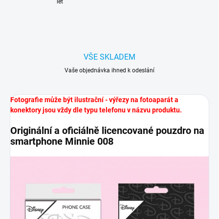
let
VŠE SKLADEM
Vaše objednávka ihned k odeslání
Fotografie může být ilustrační - výřezy na fotoaparát a
konektory jsou vždy dle typu telefonu v názvu produktu.
Originální a oficiálně licencované pouzdro na
smartphone Minnie 008