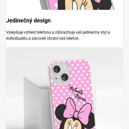
Jedinečný design
Vylepšuje vzhled telefonu a zdůrazňuje váš jedinečný styl a
individualitu a zároveň chrání váš telefon.