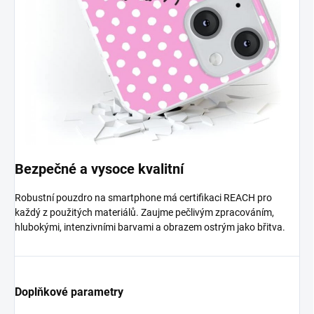
Bezpečné a vysoce kvalitní
Robustní pouzdro na smartphone má certifikaci REACH pro
každý z použitých materiálů. Zaujme pečlivým zpracováním,
hlubokými, intenzivními barvami a obrazem ostrým jako břitva.
Doplňkové parametry