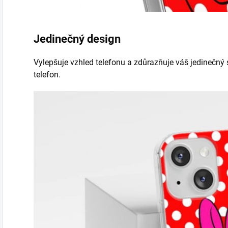
Jedinečný design
Vylepšuje vzhled telefonu a zdůrazňuje váš jedinečný s
telefon.