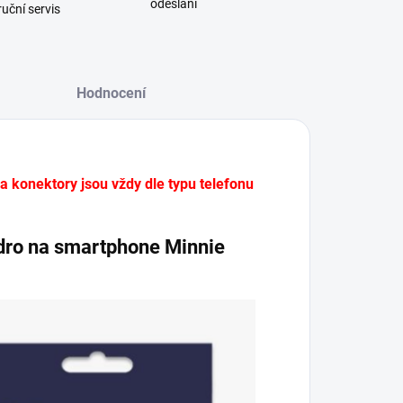
odeslání
uční servis
Hodnocení
 a konektory jsou vždy dle typu telefonu
zdro na smartphone Minnie