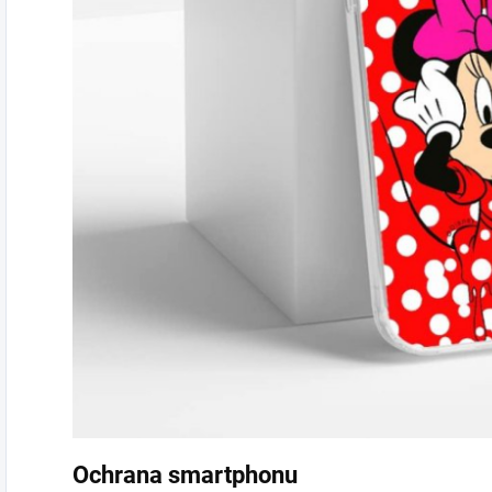
Ochrana smartphonu