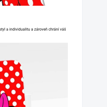
tyl a individualitu a zároveň chrání váš