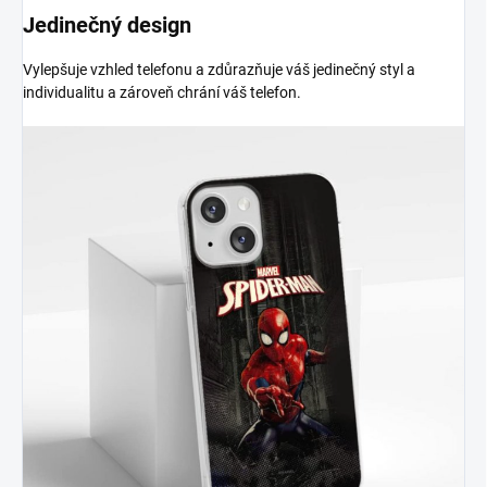
Jedinečný design
Vylepšuje vzhled telefonu a zdůrazňuje váš jedinečný styl a
individualitu a zároveň chrání váš telefon.