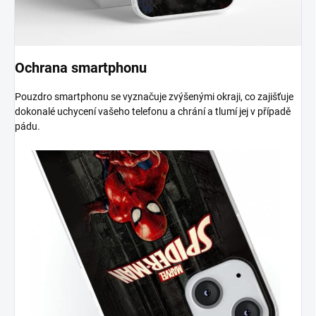
Ochrana smartphonu
Pouzdro smartphonu se vyznačuje zvýšenými okraji, co zajišťuje
dokonalé uchycení vašeho telefonu a chrání a tlumí jej v případě
pádu.