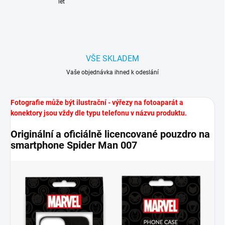
let
VŠE SKLADEM
Vaše objednávka ihned k odeslání
Fotografie může být ilustrační - výřezy na fotoaparát a
konektory jsou vždy dle typu telefonu v názvu produktu.
Originální a oficiálně licencované pouzdro na
smartphone Spider Man 007