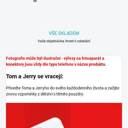
let
VŠE SKLADEM
Vaše objednávka ihned k odeslání
Fotografie může být ilustrační - výřezy na fotoaparát a
konektory jsou vždy dle typu telefonu v názvu produktu.
Tom a Jerry se vracejí:
Přivedte Toma a Jerryho do svého každodenního života a zažijte
znovu vzpomínky z dětství s těmito pouzdry.