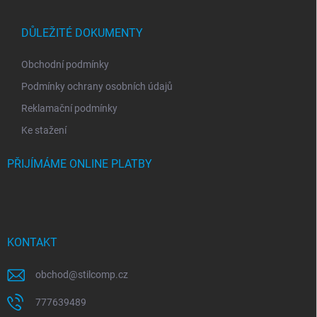
DŮLEŽITÉ DOKUMENTY
Obchodní podmínky
Podmínky ochrany osobních údajů
Reklamační podmínky
Ke stažení
PŘIJÍMÁME ONLINE PLATBY
KONTAKT
obchod
@
stilcomp.cz
777639489