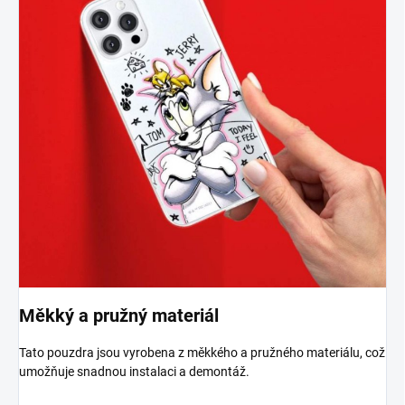
Měkký a pružný materiál
Tato pouzdra jsou vyrobena z měkkého a pružného materiálu, což
umožňuje snadnou instalaci a demontáž.