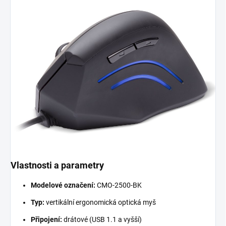
Vlastnosti a parametry
Modelové označení:
CMO-2500-BK
Typ:
vertikální ergonomická optická myš
Připojení:
drátové (USB 1.1 a vyšší)