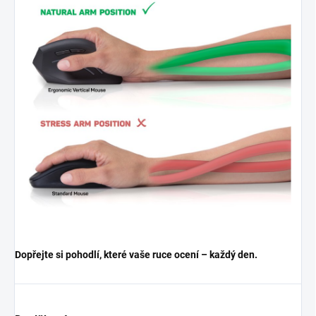
Dopřejte si pohodlí, které vaše ruce ocení – každý den.