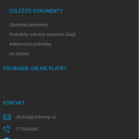
DŮLEŽITÉ DOKUMENTY
Obchodní podmínky
Podmínky ochrany osobních údajů
Reklamační podmínky
Ke stažení
PŘIJÍMÁME ONLINE PLATBY
KONTAKT
obchod
@
stilcomp.cz
777639489