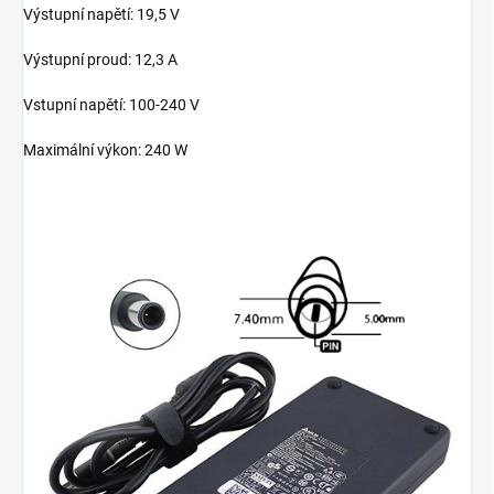
Výstupní napětí: 19,5 V
Výstupní proud: 12,3 A
Vstupní napětí: 100-240 V
Maximální výkon: 240 W