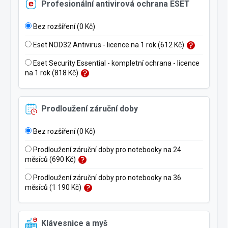
Profesionální antivirová ochrana ESET
Bez rozšíření (0 Kč)
Eset NOD32 Antivirus - licence na 1 rok (612 Kč)
Eset Security Essential - kompletní ochrana - licence
na 1 rok (818 Kč)
Prodloužení záruční doby
Bez rozšíření (0 Kč)
Prodloužení záruční doby pro notebooky na 24
měsíců (690 Kč)
Prodloužení záruční doby pro notebooky na 36
měsíců (1 190 Kč)
Klávesnice a myš