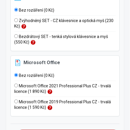
Bez rozšíření (0 Kč)
Zvýhodněný SET - CZ klávesnice a optická myš (230
Kč)
Bezdrátový SET - tenká stylová klávesnice a myš
(550 Kč)
Microsoft Office
Bez rozšíření (0 Kč)
Microsoft Office 2021 Professional Plus CZ - trvalá
licence (1 890 Kč)
Microsoft Office 2019 Professional Plus CZ - trvalá
licence (1 590 Kč)