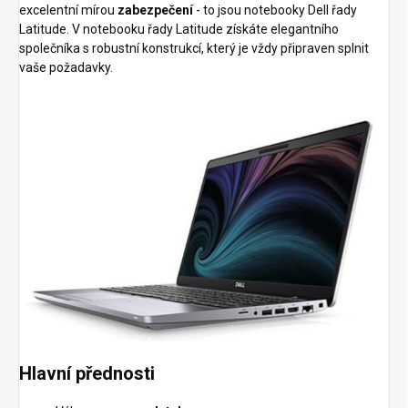
excelentní mírou
zabezpečení
- to jsou notebooky Dell řady
Latitude. V notebooku řady Latitude získáte elegantního
společníka s robustní konstrukcí, který je vždy připraven splnit
vaše požadavky.
Hlavní přednosti