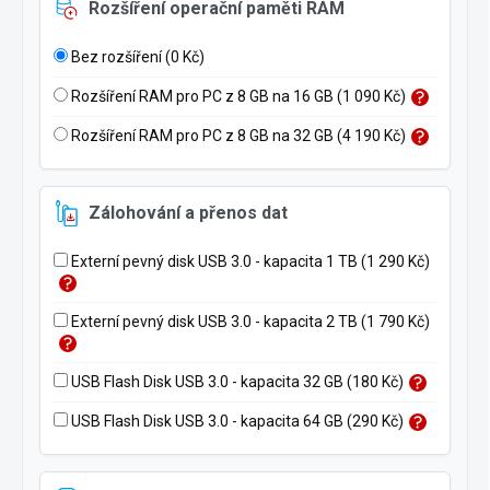
Rozšíření operační paměti RAM
Bez rozšíření (0 Kč)
Rozšíření RAM pro PC z 8 GB na 16 GB (1 090 Kč)
Rozšíření RAM pro PC z 8 GB na 32 GB (4 190 Kč)
Zálohování a přenos dat
Externí pevný disk USB 3.0 - kapacita 1 TB (1 290 Kč)
Externí pevný disk USB 3.0 - kapacita 2 TB (1 790 Kč)
USB Flash Disk USB 3.0 - kapacita 32 GB (180 Kč)
USB Flash Disk USB 3.0 - kapacita 64 GB (290 Kč)