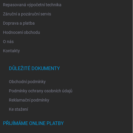
Repasovaná výpočetní technika
Záruční a pozáruční servis
Doprava a platba
Hodnocení obchodu
O nás
Kontakty
DŮLEŽITÉ DOKUMENTY
Obchodní podmínky
Podmínky ochrany osobních údajů
Reklamační podmínky
Ke stažení
PŘIJÍMÁME ONLINE PLATBY