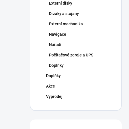
Externí disky
Držáky a stojany
Externí mechanika
Navigace
Nářadí
Počítačové zdroje a UPS
Doplňky
Doplňky
Akce
Výprodej