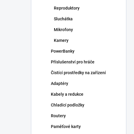
Reproduktory
Sluchátka
Mikrofony
Kamery
PowerBanky
Příslušenství pro hráče
Čistící prostředky na zařízení
Adaptéry
Kabely a redukce
Chladící podložky
Routery
Paměťové karty