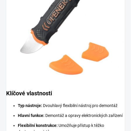
Klíčové vlastnosti
Typ nástroje:
Dvouhlavý flexibilní nástroj pro demontáž
Hlavní funkce:
Demontáž a opravy elektronických zařízení
Flexibilní konstrukce:
Umožňuje přístup k těžko