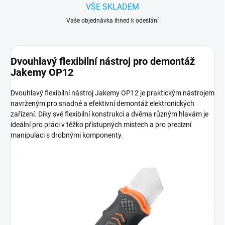
VŠE SKLADEM
Vaše objednávka ihned k odeslání
Dvouhlavý flexibilní nástroj pro demontáž
Jakemy OP12
Dvouhlavý flexibilní nástroj Jakemy OP12 je praktickým nástrojem
navrženým pro snadné a efektivní demontáž elektronických
zařízení. Díky své flexibilní konstrukci a dvěma různým hlavám je
ideální pro práci v těžko přístupných místech a pro precizní
manipulaci s drobnými komponenty.