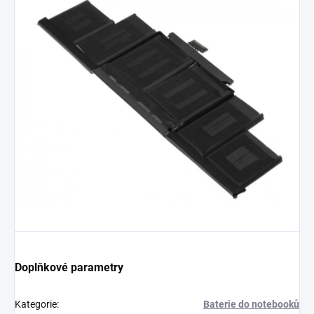
Doplňkové parametry
Kategorie
:
Baterie do notebooků