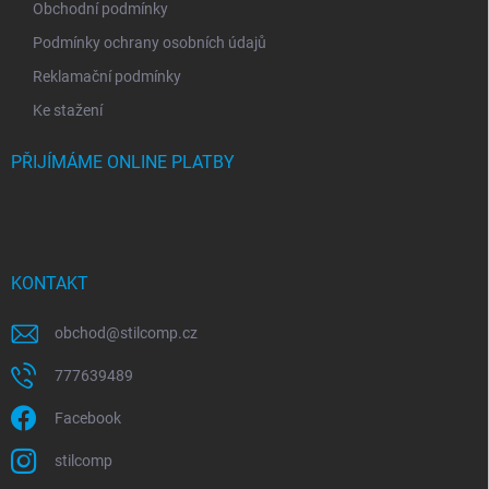
Obchodní podmínky
Podmínky ochrany osobních údajů
Reklamační podmínky
Ke stažení
PŘIJÍMÁME ONLINE PLATBY
KONTAKT
obchod
@
stilcomp.cz
777639489
Facebook
stilcomp