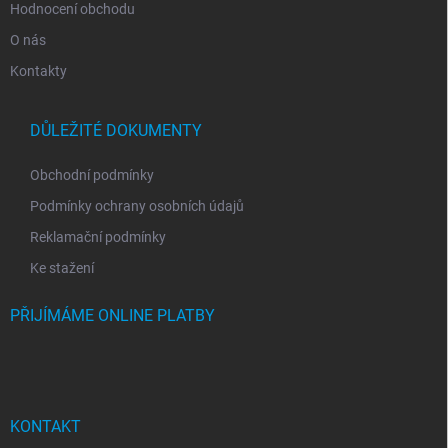
Hodnocení obchodu
O nás
Kontakty
DŮLEŽITÉ DOKUMENTY
Obchodní podmínky
Podmínky ochrany osobních údajů
Reklamační podmínky
Ke stažení
PŘIJÍMÁME ONLINE PLATBY
KONTAKT