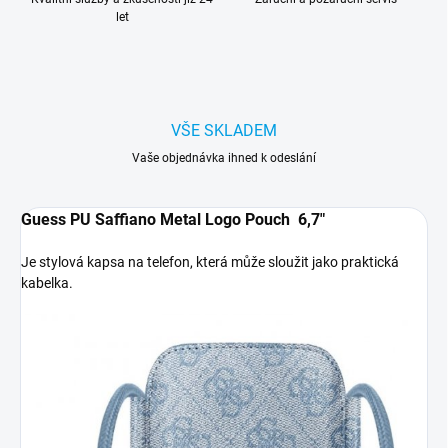
let
VŠE SKLADEM
Vaše objednávka ihned k odeslání
Guess PU Saffiano Metal Logo Pouch 6,7"
Je stylová kapsa na telefon, která může sloužit jako praktická
kabelka.