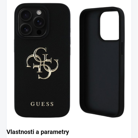
Vlastnosti a parametry