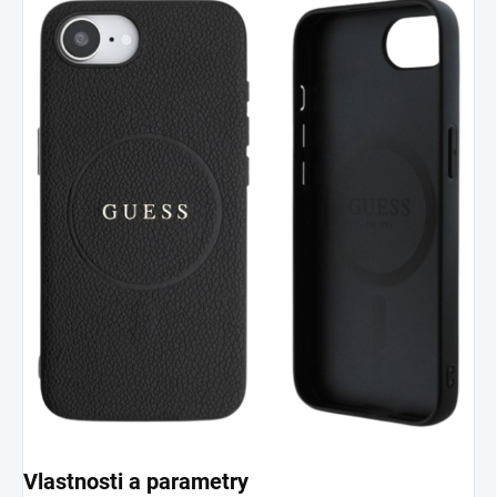
Vlastnosti a parametry