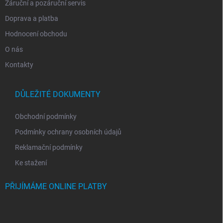
Záruční a pozáruční servis
Doprava a platba
Hodnocení obchodu
O nás
Kontakty
DŮLEŽITÉ DOKUMENTY
Obchodní podmínky
Podmínky ochrany osobních údajů
Reklamační podmínky
Ke stažení
PŘIJÍMÁME ONLINE PLATBY