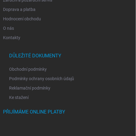
Doprava a platba
Hodnocení obchodu
O nás
Kontakty
DŮLEŽITÉ DOKUMENTY
Obchodní podmínky
Podmínky ochrany osobních údajů
Reklamační podmínky
Ke stažení
PŘIJÍMÁME ONLINE PLATBY