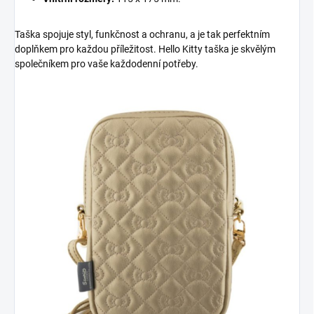
Taška spojuje styl, funkčnost a ochranu, a je tak perfektním
doplňkem pro každou příležitost. Hello Kitty taška je skvělým
společníkem pro vaše každodenní potřeby.