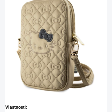
Vlastnosti: