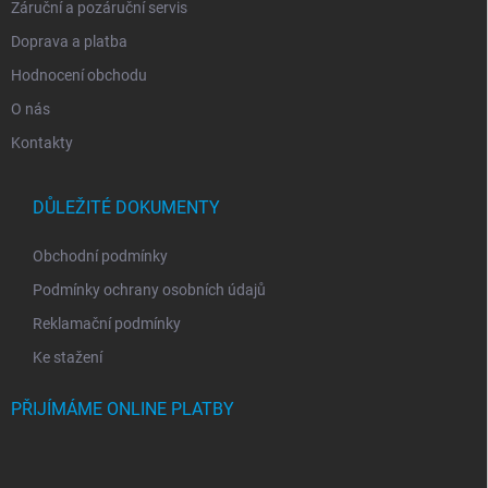
Záruční a pozáruční servis
Doprava a platba
Hodnocení obchodu
O nás
Kontakty
DŮLEŽITÉ DOKUMENTY
Obchodní podmínky
Podmínky ochrany osobních údajů
Reklamační podmínky
Ke stažení
PŘIJÍMÁME ONLINE PLATBY