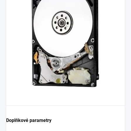
Doplňkové parametry