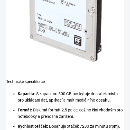
Technické specifikace:
Kapacita:
S kapacitou 500 GB poskytuje dostatek místa
pro ukládání dat, aplikací a multimediálního obsahu.
Formát:
Disk má formát 2,5 palce, což ho činí vhodným pro
notebooky a přenosná zařízení.
Rychlost otáček:
Dosahuje otáček 7200 za minutu (rpm),