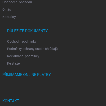
Hodnocení obchodu
O nás
Kontakty
DŮLEŽITÉ DOKUMENTY
Obchodní podmínky
Podmínky ochrany osobních údajů
Reklamační podmínky
Ke stažení
PŘIJÍMÁME ONLINE PLATBY
KONTAKT