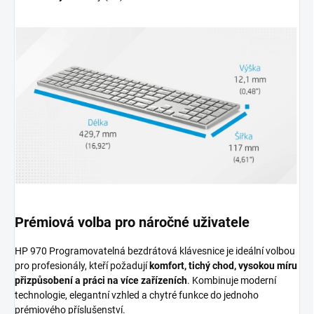
Prémiová volba pro náročné uživatele
HP 970 Programovatelná bezdrátová klávesnice je ideální volbou
pro profesionály, kteří požadují
komfort, tichý chod, vysokou míru
přizpůsobení a práci na více zařízeních
. Kombinuje moderní
technologie, elegantní vzhled a chytré funkce do jednoho
prémiového příslušenství.