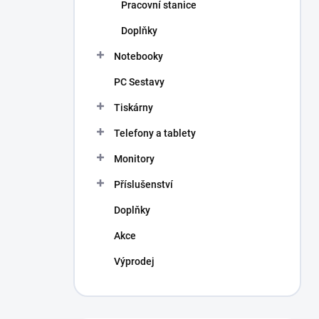
Pracovní stanice
Doplňky
Notebooky
PC Sestavy
Tiskárny
Telefony a tablety
Monitory
Příslušenství
Doplňky
Akce
Výprodej