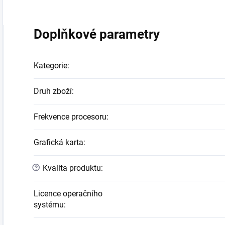
Doplňkové parametry
Kategorie
:
Druh zboží
:
Frekvence procesoru
:
Grafická karta
:
?
Kvalita produktu
:
Licence operačního
systému
: