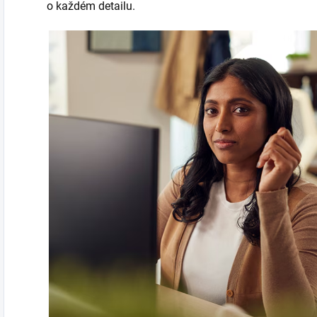
o každém detailu.