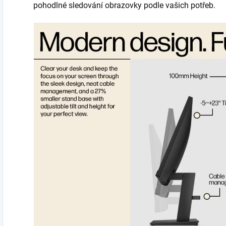
pohodlné sledování obrazovky podle vašich potřeb.