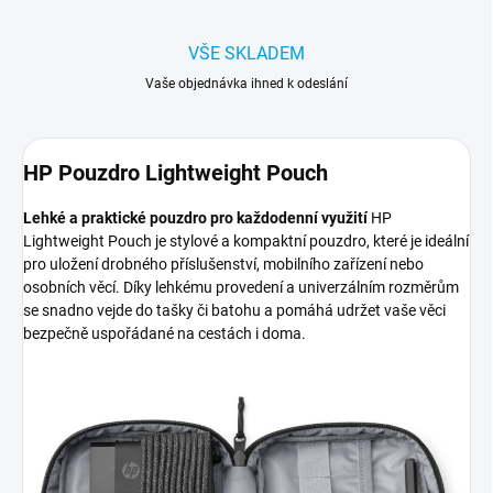
VŠE SKLADEM
Vaše objednávka ihned k odeslání
HP Pouzdro Lightweight Pouch
Lehké a praktické pouzdro pro každodenní využití
HP
Lightweight Pouch je stylové a kompaktní pouzdro, které je ideální
pro uložení drobného příslušenství, mobilního zařízení nebo
osobních věcí. Díky lehkému provedení a univerzálním rozměrům
se snadno vejde do tašky či batohu a pomáhá udržet vaše věci
bezpečně uspořádané na cestách i doma.