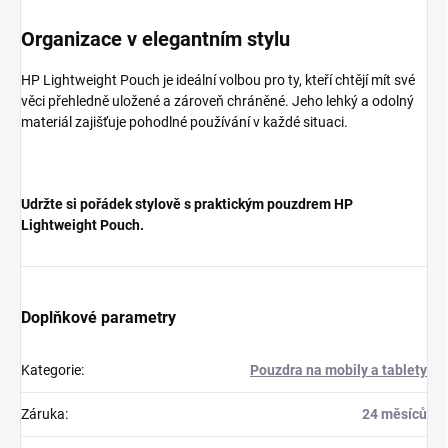
Organizace v elegantním stylu
HP Lightweight Pouch je ideální volbou pro ty, kteří chtějí mít své
věci přehledně uložené a zároveň chráněné. Jeho lehký a odolný
materiál zajišťuje pohodlné používání v každé situaci.
Udržte si pořádek stylově s praktickým pouzdrem HP
Lightweight Pouch.
Doplňkové parametry
Kategorie
:
Pouzdra na mobily a tablety
Záruka
:
24 měsíců