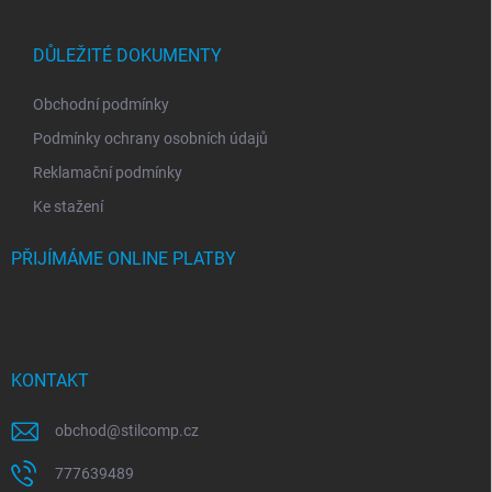
DŮLEŽITÉ DOKUMENTY
Obchodní podmínky
Podmínky ochrany osobních údajů
Reklamační podmínky
Ke stažení
PŘIJÍMÁME ONLINE PLATBY
KONTAKT
obchod
@
stilcomp.cz
777639489