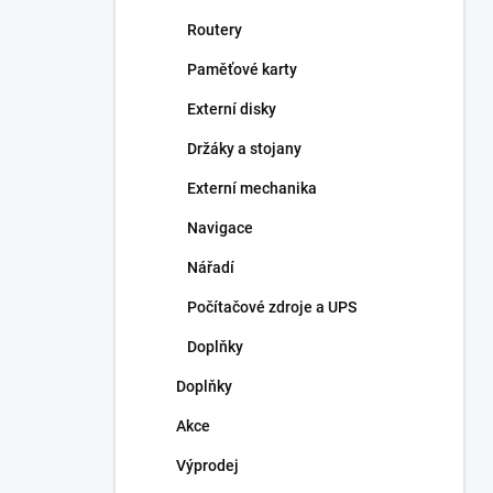
Routery
Paměťové karty
Externí disky
Držáky a stojany
Externí mechanika
Navigace
Nářadí
Počítačové zdroje a UPS
Doplňky
Doplňky
Akce
Výprodej