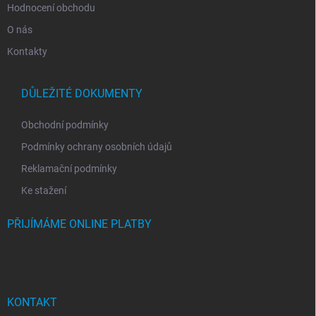
Hodnocení obchodu
O nás
Kontakty
DŮLEŽITÉ DOKUMENTY
Obchodní podmínky
Podmínky ochrany osobních údajů
Reklamační podmínky
Ke stažení
PŘIJÍMÁME ONLINE PLATBY
KONTAKT