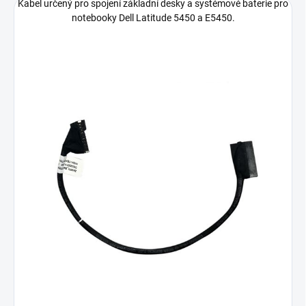
Kabel určený pro spojení základní desky a systémové baterie pro
notebooky Dell Latitude 5450 a E5450.