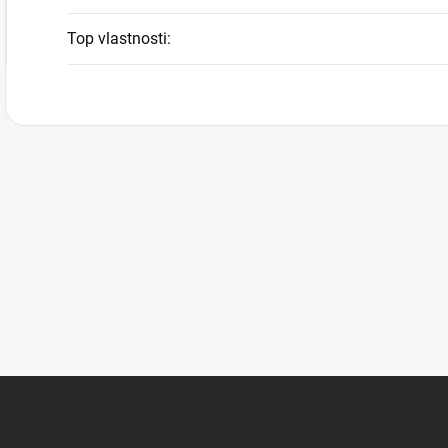
Top vlastnosti
: