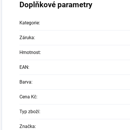
Doplňkové parametry
Kategorie
:
Záruka
:
Hmotnost
:
EAN
:
Barva
:
Cena Kč
:
Typ zboží
:
Značka
: