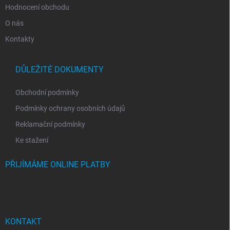
Hodnocení obchodu
O nás
Kontakty
DŮLEŽITÉ DOKUMENTY
Obchodní podmínky
Podmínky ochrany osobních údajů
Reklamační podmínky
Ke stažení
PŘIJÍMÁME ONLINE PLATBY
KONTAKT