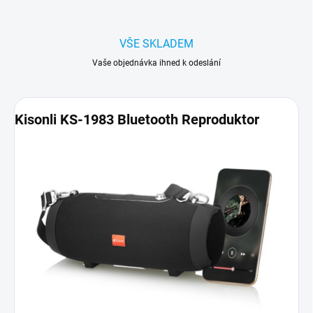
VŠE SKLADEM
Vaše objednávka ihned k odeslání
Kisonli KS-1983 Bluetooth Reproduktor