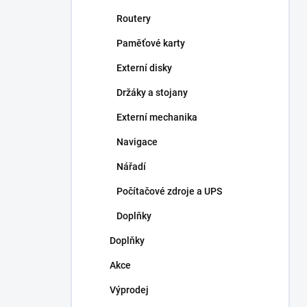
Routery
Paměťové karty
Externí disky
Držáky a stojany
Externí mechanika
Navigace
Nářadí
Počítačové zdroje a UPS
Doplňky
Doplňky
Akce
Výprodej