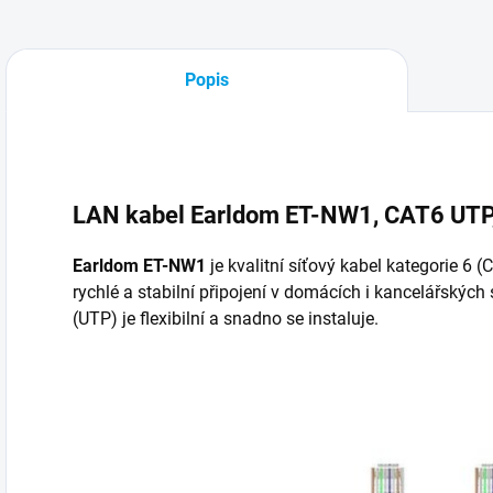
Popis
LAN kabel Earldom ET-NW1, CAT6 UTP,
Earldom ET-NW1
je kvalitní síťový kabel kategorie 6 
rychlé a stabilní připojení v domácích i kancelářských 
(UTP) je flexibilní a snadno se instaluje.