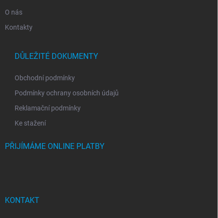
O nás
Kontakty
DŮLEŽITÉ DOKUMENTY
Obchodní podmínky
Podmínky ochrany osobních údajů
Reklamační podmínky
Ke stažení
PŘIJÍMÁME ONLINE PLATBY
KONTAKT